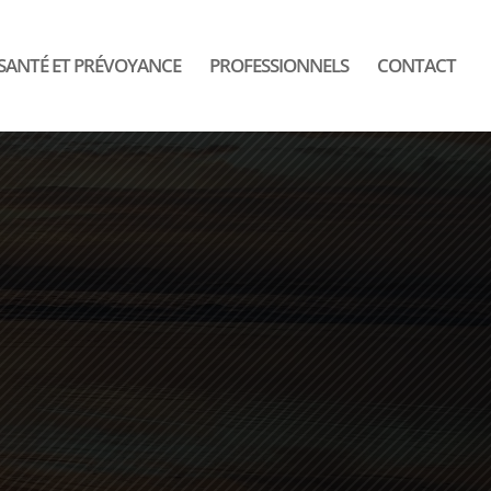
SANTÉ ET PRÉVOYANCE
PROFESSIONNELS
CONTACT