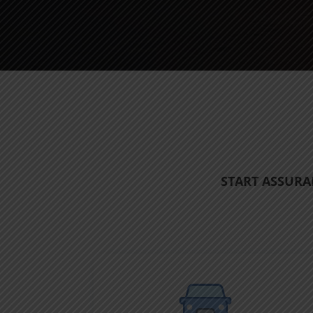
START ASSURA