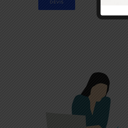
DEVIS