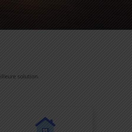
lleure solution.